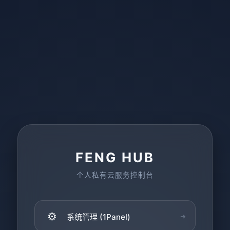
FENG HUB
个人私有云服务控制台
⚙️
系统管理 (1Panel)
➜